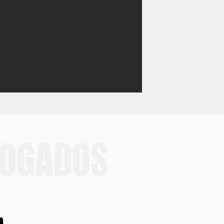
BOGADOS