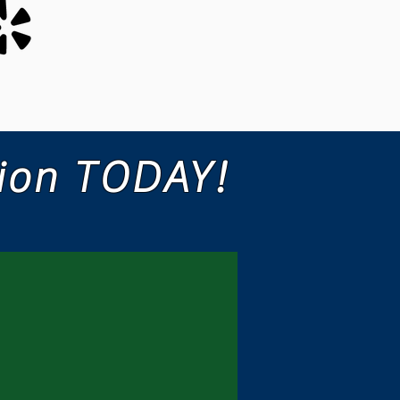
tion TODAY!