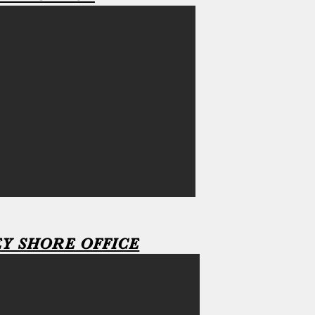
EY SHORE OFFICE