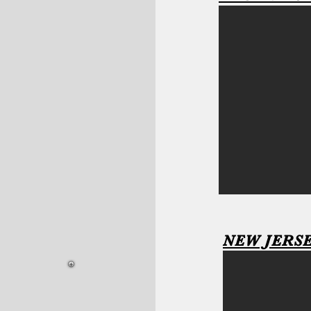
NEW JERS