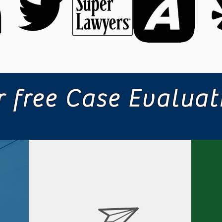
 free Case Evalua