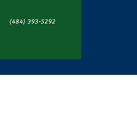
(484) 393-5292