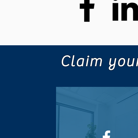
Claim your